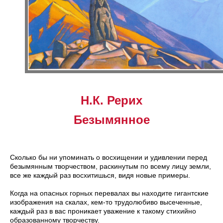
Н.К. Рерих
Безымянное
Сколько бы ни упоминать о восхищении и удивлении перед
безымянным творчеством, раскинутым по всему лицу земли,
все же каждый раз восхитишься, видя новые примеры.
Когда на опасных горных перевалах вы находите гигантские
изображения на скалах, кем-то трудолюбиво высеченные,
каждый раз в вас проникает уважение к такому стихийно
образованному творчеству.