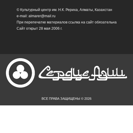
© Культурный центр им. Н.К. Рериха, Алматы, Казахстан
e-mail: almarer@mail.ru
При перепечатке материалов ссылка на сайт обязательна
Сайт открыт 28 мая 2006 г.
ВСЕ ПРАВА ЗАЩИЩЕНЫ © 2026