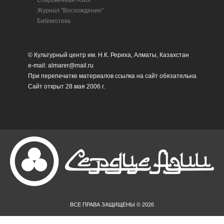
Сокровенная Азия
Журнал "Восхождение"
Библиотека
© Культурный центр им. Н.К. Рериха, Алматы, Казахстан
e-mail: almarer@mail.ru
При перепечатке материалов ссылка на сайт обязательна
Сайт открыт 28 мая 2006 г.
ВСЕ ПРАВА ЗАЩИЩЕНЫ © 2026