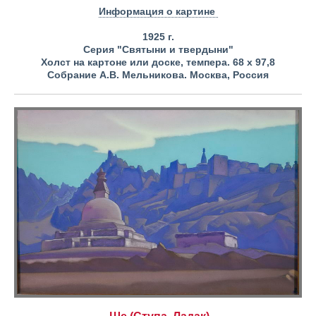
Информация о картине
1925 г.
Серия "Святыни и твердыни"
Холст на картоне или доске, темпера. 68 х 97,8
Собрание А.В. Мельникова. Москва, Россия