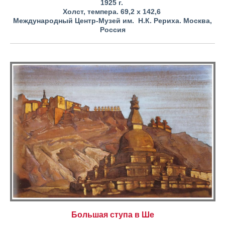
1925 г.
Холст, темпера. 69,2 x 142,6
Международный Центр-Музей им. Н.К. Рериха. Москва,
Россия
Большая ступа в Ше