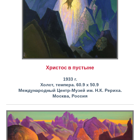
Христос в пустыне
1933 г.
Холст, темпера. 60.9 х 50.9
Международный Центр-Музей им. Н.К. Рериха.
Москва,
Россия