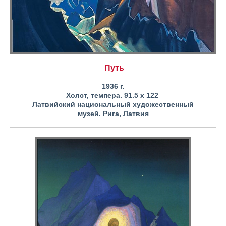
Путь
1936 г.
Холст, темпера. 91.5 x 122
Латвийский национальный художественный
музей.
Рига, Латвия