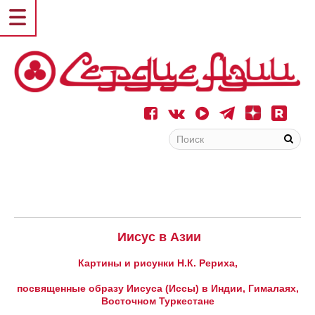
Иисус в Азии
Картины и рисунки Н.К. Рериха,
посвященные образу Иисуса (Иссы) в Индии, Гималаях,
Восточном Туркестане