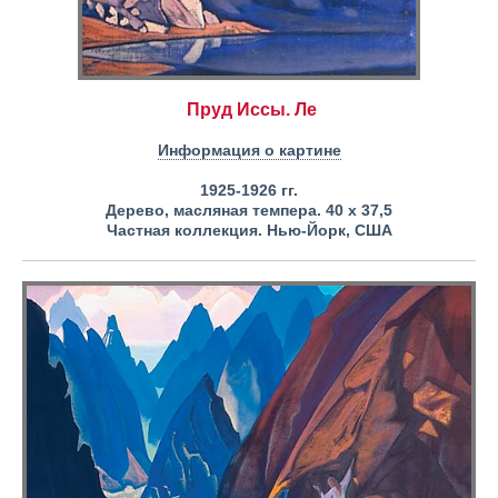
Пруд Иссы. Ле
Информация о картине
1925-1926 гг.
Дерево, масляная темпера. 40 x 37,5
Частная коллекция. Нью-Йорк, США