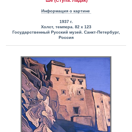
Ше (Ступа. Ладак)
Информация о картине
1937 г.
Холст, темпера. 82 х 123
Государственный Русский музей. Санкт-Петербург,
Россия