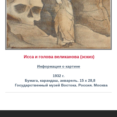
Исса и голова великанова (эскиз)
Информация о картине
1932 г.
Бумага, карандаш, акварель. 15 х 28,8
Государственный музей Востока. Россия. Москва