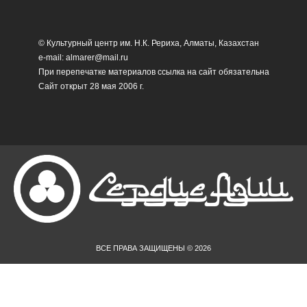
© Культурный центр им. Н.К. Рериха, Алматы, Казахстан
e-mail: almarer@mail.ru
При перепечатке материалов ссылка на сайт обязательна
Сайт открыт 28 мая 2006 г.
ВСЕ ПРАВА ЗАЩИЩЕНЫ © 2026