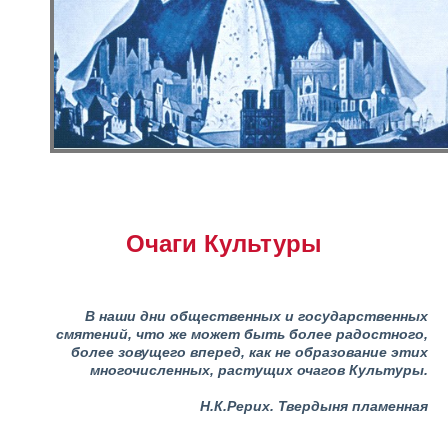
Очаги Культуры
В наши дни общественных и государственных
смятений, что же может быть более радостного,
более зовущего вперед, как не образование этих
многочисленных, растущих очагов Культуры.
Н.К.Рерих. Твердыня пламенная