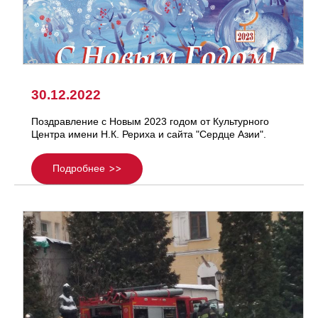
30.12.2022
Поздравление с Новым 2023 годом от Культурного
Центра имени Н.К. Рериха и сайта "Сердце Азии".
Подробнее