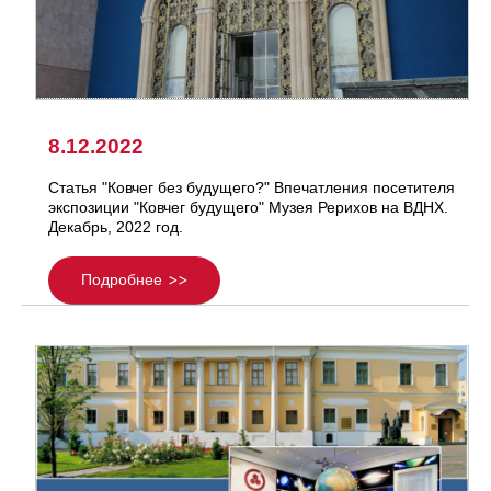
8.12.2022
Статья "Ковчег без будущего?" Впечатления посетителя
экспозиции "Ковчег будущего" Музея Рерихов на ВДНХ.
Декабрь, 2022 год.
Подробнее