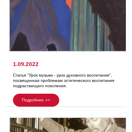
1.09.2022
Статья "Урок музыки - урок духовного воспитания",
посвященная проблемам эстетического воспитания
подрастающего поколения.
Подробнее