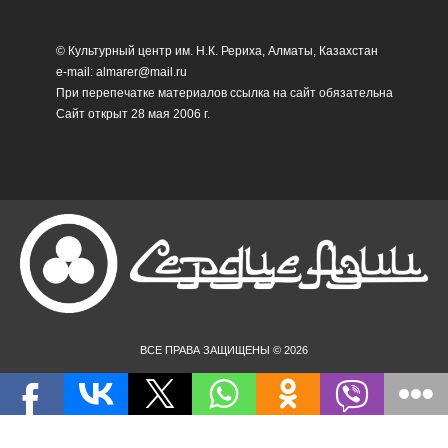
© Культурный центр им. Н.К. Рериха, Алматы, Казахстан
e-mail: almarer@mail.ru
При перепечатке материалов ссылка на сайт обязательна
Сайт открыт 28 мая 2006 г.
ВСЕ ПРАВА ЗАЩИЩЕНЫ © 2026