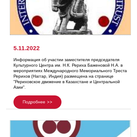
5.11.2022
Информация об участии заместителя председателя
Культурного Центра им. Н.К. Рериха Баженовой Н.А. в
мероприятиях Международного Мемориального Треста
Рерихов (Наггар, Индия) размещена на странице
"Рериховское движение в Казахстане и Центральной
Азии".
Подробнее