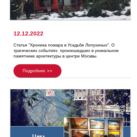
12.12.2022
Статья "Хроника пожара в Усадьбе Лопухиных". О
трагических событиях. произошедших в уникальном
памятнике архитектуры в центре Москвы.
Подробнее