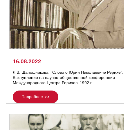
16.08.2022
Л.В. Шапошникова. "Слово о Юрии Николаевиче Рерихе".
Выступление на научно-общественной конференции
Международного Центра Рерихов. 1992 г.
Подробнее