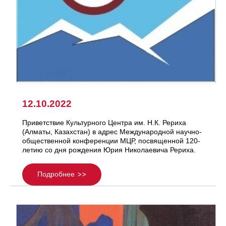
12.10.2022
Приветствие Культурного Центра им. Н.К. Рериха
(Алматы, Казахстан) в адрес Международной научно-
общественной конференции МЦР, посвященной 120-
летию со дня рождения Юрия Николаевича Рериха.
Подробнее