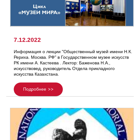
7.12.2022
Информация о лекции "Общественный музей имени Н.К.
Рериха. Москва. РФ" в Государственном музее искусств
РК имени А. Кастеева . Лектор: Баженова Н.А.,
искусствовед, руководитель Отдела прикладного
искусства Казахстана.
Подробнее