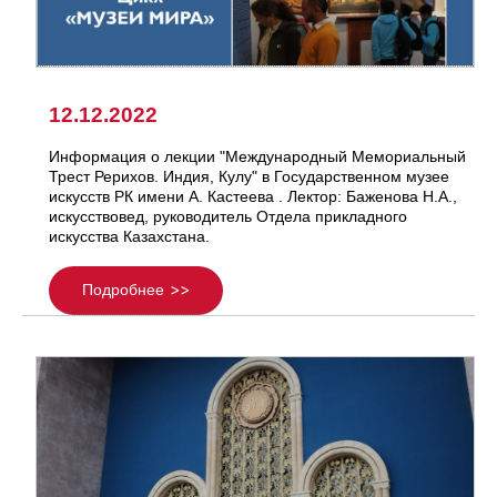
12.12.2022
Информация о лекции "Международный Мемориальный
Трест Рерихов. Индия, Кулу" в Государственном музее
искусств РК имени А. Кастеева . Лектор: Баженова Н.А.,
искусствовед, руководитель Отдела прикладного
искусства Казахстана.
Подробнее