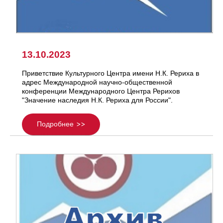
13.10.2023
Приветствие Культурного Центра имени Н.К. Рериха в
адрес Международной научно-общественной
конференции Международного Центра Рерихов
"Значение наследия Н.К. Рериха для России".
Подробнее