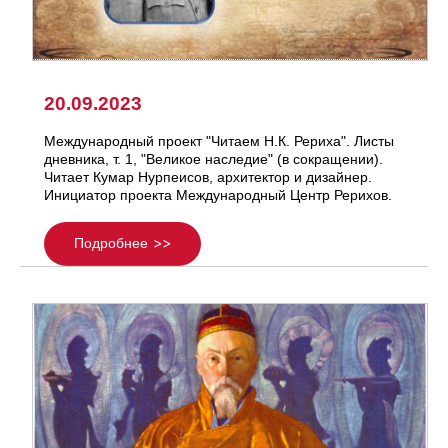
20.09.2023
Международный проект "Читаем Н.К. Рериха". Листы
дневника, т. 1, "Великое наследие" (в сокращении).
Читает Кумар Нурпеисов, архитектор и дизайнер.
Инициатор проекта Международный Центр Рерихов.
Подробнее