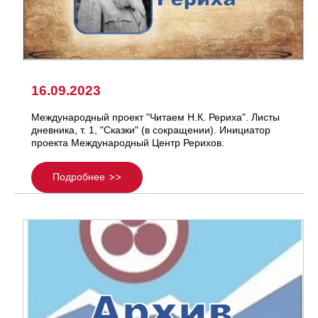
16.09.2023
Международный проект "Читаем Н.К. Рериха". Листы
дневника, т. 1, "Сказки" (в сокращении). Инициатор
проекта Международный Центр Рерихов.
Подробнее