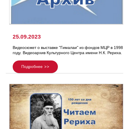
25.09.2023
Видеосюжет о выставке "Гималаи" из фондов МЦР в 1998
году. Видеоархив Культурного Центра имени Н.К. Рериха.
Подробнее