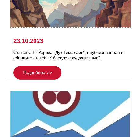
23.10.2023
Статья С.Н. Рериха "Дух Гималаев", опубликованная в
сборнике статей "К беседе с художниками".
Подробнее