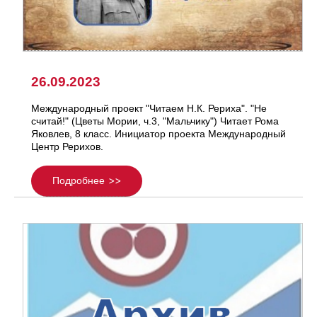
26.09.2023
Международный проект "Читаем Н.К. Рериха". "Не
считай!" (Цветы Мории, ч.3, "Мальчику") Читает Рома
Яковлев, 8 класс. Инициатор проекта Международный
Центр Рерихов.
Подробнее