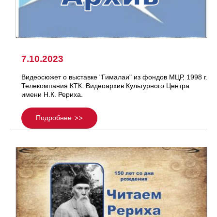
7.10.2023
Видеосюжет о выставке "Гималаи" из фондов МЦР, 1998 г.
Телекомпания КТК. Видеоархив Культурного Центра
имени Н.К. Рериха.
Подробнее