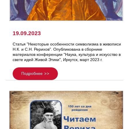
19.09.2023
Статья "Некоторые особенности символизма в живописи
Н.К. и С.Н. Рерихов". Опубликована в сборнике
материалов конференции "Наука, культура и искусство в
свете идей Живой Этики", Иркутск, март 2023 г.
Подробнее