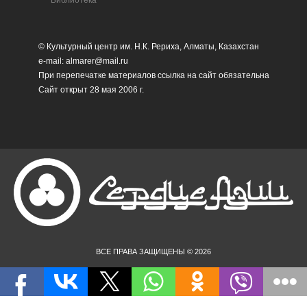
Библиотека
© Культурный центр им. Н.К. Рериха, Алматы, Казахстан
e-mail: almarer@mail.ru
При перепечатке материалов ссылка на сайт обязательна
Сайт открыт 28 мая 2006 г.
ВСЕ ПРАВА ЗАЩИЩЕНЫ © 2026