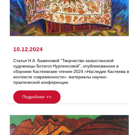
10.12.2024
Статья Н.А. Баженовой "Творчество казахстанской
художницы Ботагоз Нурпеисовой", опубликованная в
сборнике Кастеевские чтения-2024 «Наследие Кастеева в
контексте современности»: материалы научно-
практической конференции.
Подробнее