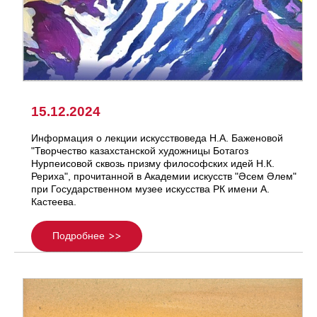
15.12.2024
Информация о лекции искусствоведа Н.А. Баженовой
"Творчество казахстанской художницы Ботагоз
Нурпеисовой сквозь призму философских идей Н.К.
Рериха", прочитанной в Академии искусств "Әсем Әлем"
при Государственном музее искусства РК имени А.
Кастеева.
Подробнее