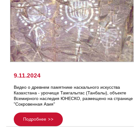
9.11.2024
Видео о древнем памятнике наскального искусства
Казахстана - урочище Тамгалытас (Танбалы), объекте
Всемирного наследия ЮНЕСКО, размещено на странице
"Сокровенная Азия"
Подробнее