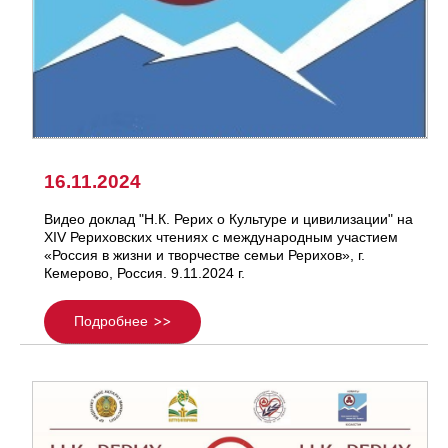
16.11.2024
Видео доклад "Н.К. Рерих о Культуре и цивилизации" на
ХIV Рериховских чтениях с международным участием
«Россия в жизни и творчестве семьи Рерихов», г.
Кемерово, Россия. 9.11.2024 г.
Подробнее