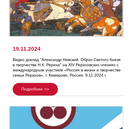
19.11.2024
Видео доклад "Александр Невский. Образ Святого Князя
в творчестве Н.К. Рериха" на ХIV Рериховских чтениях с
международным участием «Россия в жизни и творчестве
семьи Рерихов», г. Кемерово, Россия. 9.11.2024 г.
Подробнее