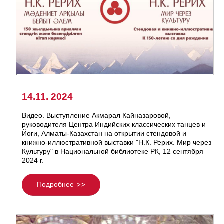
14.11. 2024
Видео. Выступление Акмарал Кайназаровой,
руководителя Центра Индийских классических танцев и
Йоги, Алматы-Казахстан на открытии стендовой и
книжно-иллюстративной выставки "Н.К. Рерих. Мир через
Культуру" в Национальной библиотеке РК, 12 сентября
2024 г.
Подробнее