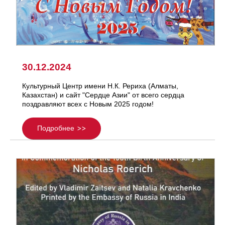
30.12.2024
Культурный Центр имени Н.К. Рериха (Алматы,
Казахстан) и сайт "Сердце Азии" от всего сердца
поздравляют всех с Новым 2025 годом!
Подробнее