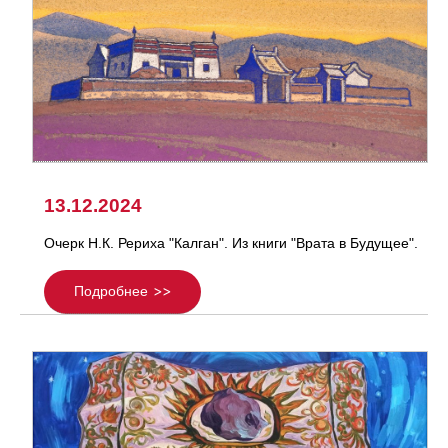
13.12.2024
Очерк Н.К. Рериха "Калган". Из книги "Врата в Будущее".
Подробнее