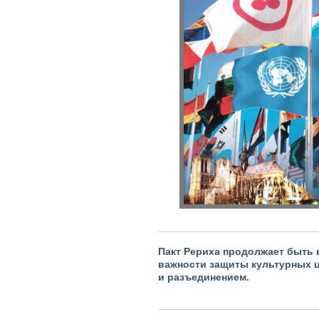
Пакт Рериха продолжает быть 
важности защиты культурных ц
и разъединением.