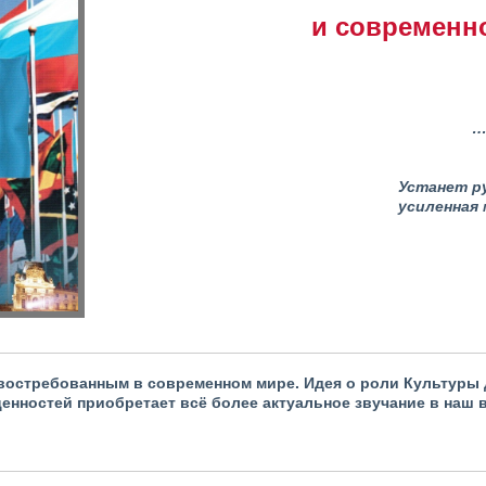
и современн
…
Устанет ру
усиленная
востребованным в современном мире. Идея о роли Культуры
енностей приобретает всё более актуальное звучание в наш 