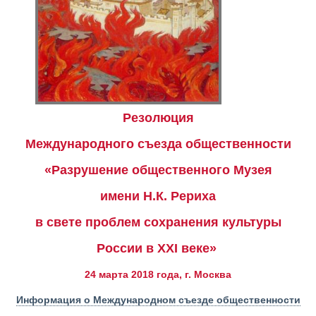
Резолюция
Международного съезда общественности
«Разрушение общественного Музея
имени Н.К. Рериха
в свете проблем сохранения культуры
России в XXI веке»
24 марта 2018 года, г. Москва
Информация о Международном съезде общественности