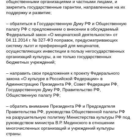
общественными организациями и частными лицами, и
закрепить государственные гарантии, направленные на их
поддержку и развитие;
– обратиться в Государственную Думу РФ и Общественную
палату РФ с предложением о внесении в обсуждаемый
Федеральный закон «О меценатской деятельности» от
04.11.2014 г. № 327-ФЗ поправок, предусматривающих
систему льгот и преференций для меценатов,
осуществляющих инвестиции в пользу негосударственных
организаций культуры, а не только государственных
бюджетных учреждений;
– направить свои предложения к проекту Федерального
закона «О культуре в Российской Федерации» в
Администрацию Президента РФ, Совет Федерации РФ,
Государственную Думу РФ, Правительство РФ,
Общественную палату РФ;
– обратить внимание Президента РФ и Председателя
Правительства РФ, руководства Общественной палаты РФ
на разрушительную политику Министерства культуры РФ под
руководством министра В.Р. Мединского в отношении
многочисленных организаций и учреждений культуры
страны.