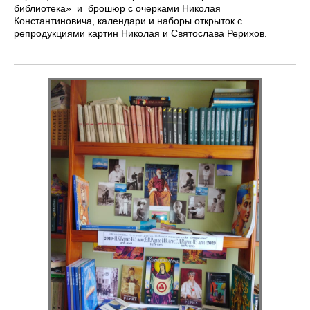
библиотека» и брошюр с очерками Николая
Константиновича, календари и наборы открыток с
репродукциями картин Николая и Святослава Рерихов.