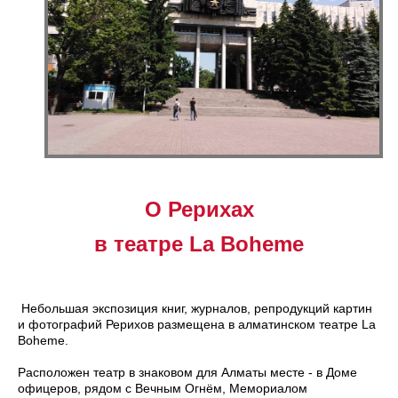
О Рерихах
в театре
La
Boheme
Небольшая экспозиция книг, журналов, репродукций картин
и фотографий Рерихов размещена в алматинском театре La
Boheme.
Расположен театр в знаковом для Алматы месте - в Доме
офицеров, рядом с Вечным Огнём, Мемориалом