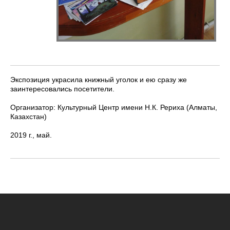
Экспозиция украсила книжный уголок и ею сразу же
заинтересовались посетители.
Организатор: Культурный Центр имени Н.К. Рериха (Алматы,
Казахстан)
2019 г., май.