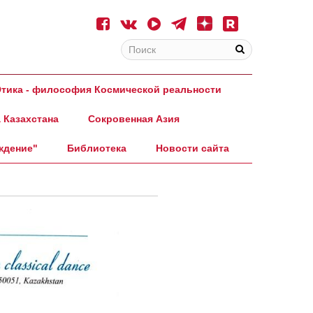
тика - философия Космической реальности
 Казахстана
Сокровенная Азия
ждение"
Библиотека
Новости сайта