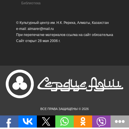
Библиотека
© Культурный центр им. Н.К. Рериха, Алматы, Казахстан
e-mail: almarer@mail.ru
При перепечатке материалов ссылка на сайт обязательна
Сайт открыт 28 мая 2006 г.
ВСЕ ПРАВА ЗАЩИЩЕНЫ © 2026