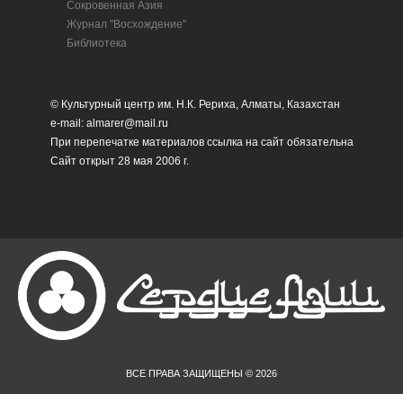
Сокровенная Азия
Журнал "Восхождение"
Библиотека
© Культурный центр им. Н.К. Рериха, Алматы, Казахстан
e-mail: almarer@mail.ru
При перепечатке материалов ссылка на сайт обязательна
Сайт открыт 28 мая 2006 г.
ВСЕ ПРАВА ЗАЩИЩЕНЫ © 2026