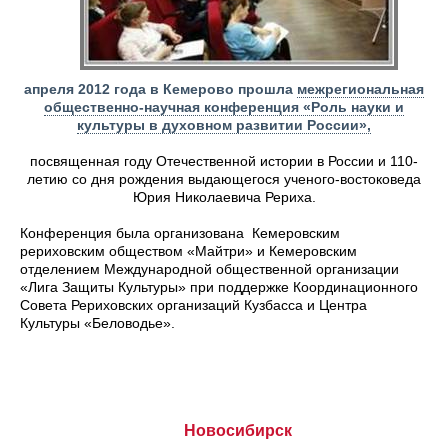
апреля 2012 года в Кемерово прошла
межрегиональная
общественно-научная конференция «Роль науки и
культуры в духовном развитии России»,
посвященная году Отечественной истории в России и 110-
летию со дня рождения выдающегося ученого-востоковеда
Юрия Николаевича Рериха.
Конференция была организована Кемеровским
рериховским обществом «Майтри» и Кемеровским
отделением Международной общественной организации
«Лига Защиты Культуры» при поддержке Координационного
Совета Рериховских организаций Кузбасса и Центра
Культуры «Беловодье».
Новосибирск