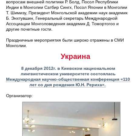
вопросам внешней политики Р. Болд, Посол Республики
Индии в Монголии Сатбир Сингх, Посол Японии в Монголии
Т. Шимизу, Президент Монгольской академии наук академик
Б. Энхтувшин, Генеральный секретарь Международной
Ассоциации Монголоведения академик Д. Томортогоо и
другие почетные гости.
Праздничные мероприятия были широко отражены в СМИ
Монголии.
Украина
8 декабря 2012г. в Киевском национальном
лингвистическом университете состоялась
Международная научно-общественная конференция «110
лет со дня рождения Ю.Н. Рериха».
Организатор: