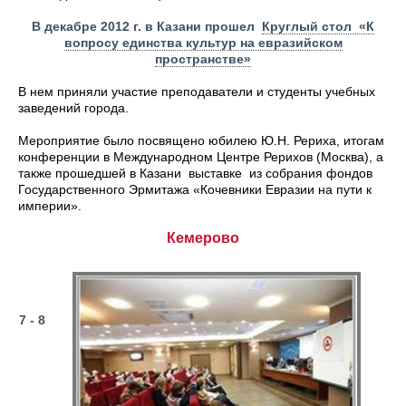
В декабре 2012 г. в Казани прошел
Круглый стол «К
вопросу единства культур на евразийском
пространстве»
В нем приняли участие преподаватели и студенты учебных
заведений города.
Мероприятие было посвящено юбилею Ю.Н. Рериха, итогам
конференции в Международном Центре Рерихов (Москва), а
также прошедшей в Казани выставке из собрания фондов
Государственного Эрмитажа «Кочевники Евразии на пути к
империи».
Кемерово
7 - 8