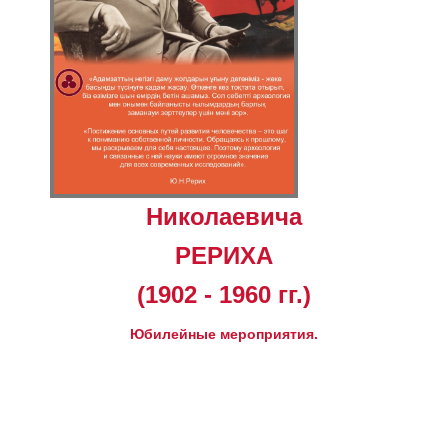
Николаевича
РЕРИХА
(1902 - 1960 гг.)
Юбилейные мероприятия.