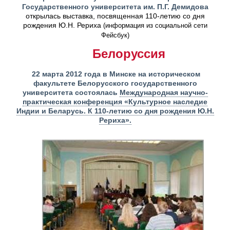
Государственного университета им. П.Г. Демидова
открылась выставка, посвященная 110-летию со дня
рождения Ю.Н. Рериха
(информация из социальной сети
Фейсбук)
Белоруссия
22 марта 2012 года в Минске на историческом
факультете Белорусского государственного
университета состоялась
Международная научно-
практическая конференция «Культурное наследие
Индии и Беларусь. К 110-летию со дня рождения Ю.Н.
Рериха».