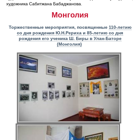
художника Сабитжана Бабаджанова.
Монголия
Торжественные мероприятия, посвященные
110-летию
со дня рождения Ю.Н.Рериха и 85-летию со дня
рождения его ученика Ш. Биры в Улан-Баторе
(Монголия)