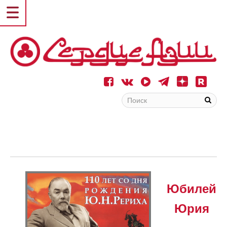
Юбилей
Юрия