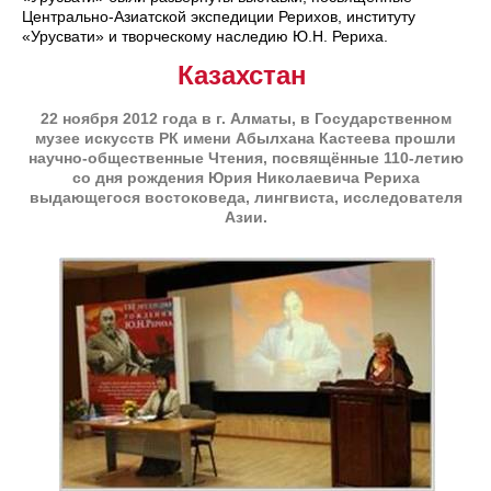
Центрально-Азиатской экспедиции Рерихов, институту
«Урусвати» и творческому наследию Ю.Н. Рериха.
Казахстан
22 ноября 2012 года в г. Алматы, в Государственном
музее искусств РК имени Абылхана Кастеева прошли
научно-общественные Чтения, посвящённые 110-летию
со дня рождения Юрия Николаевича Рериха
выдающегося востоковеда, лингвиста, исследователя
Азии.