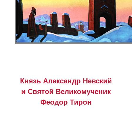
Князь Александр Невский
и Святой Великомученик
Феодор Тирон