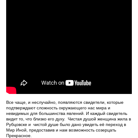
Все чаще, и неслучайно, появляются свидетели, которые
подтверждают сложность окружающего нас мира и
невидимых для большинства явлений. И каждый свидетель
видит то, что близко его духу. Чистая душой женщина жила в
Рубцовске и чистой душе было дано увидеть её переход в
Мир Иной, предоставив и нам возможность созерцать
Прекрасное.