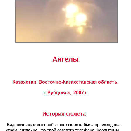
Ангелы
Казахстан, Восточно-Казахстанская область,
г. Рубцовск, 2007 г.
История сюжета
Видеозапись этого необычного сюжета была произведена
утром, случайно, камерой сотового телефона, неопытным