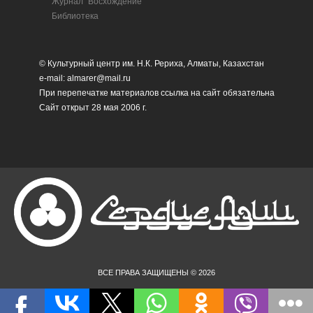
Журнал "Восхождение"
Библиотека
© Культурный центр им. Н.К. Рериха, Алматы, Казахстан
e-mail: almarer@mail.ru
При перепечатке материалов ссылка на сайт обязательна
Сайт открыт 28 мая 2006 г.
ВСЕ ПРАВА ЗАЩИЩЕНЫ © 2026