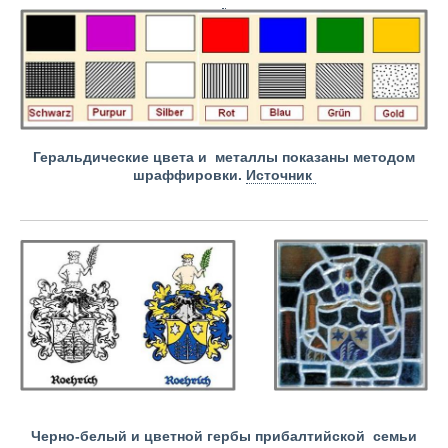
Геральдические цвета и металлы показаны методом
шраффировки.
Источник
Черно-белый и цветной гербы прибалтийской семьи