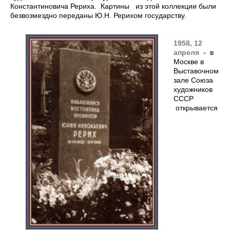
Константиновича Рериха. Картины из этой коллекции были
безвозмездно переданы Ю.Н. Рерихом государству.
1958, 12
апреля
- в
Москве в
Выставочном
зале Союза
художников
СССР
открывается