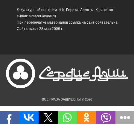
© Культурный центр им. Н.К. Рериха, Алматы, Казахстан
e-mail: almarer@mail.ru
При перепечатке материалов ссылка на сайт обязательна
Сайт открыт 28 мая 2006 г.
ВСЕ ПРАВА ЗАЩИЩЕНЫ © 2026