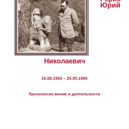
Юрий
Николаевич
16.08.1902 – 25.05.1960
Хронология жизни и деятельности