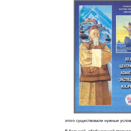
этого существовали нужные усло