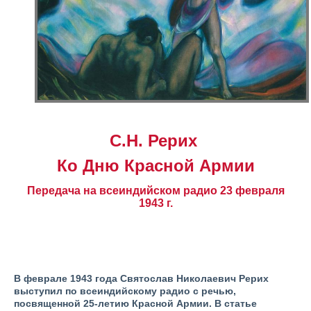
С.Н. Рерих
Ко Дню Красной Армии
Передача на всеиндийском
радио 23 февраля
1943 г.
В феврале 1943 года Святослав Николаевич Рерих
выступил по всеиндийскому радио с речью,
посвященной 25-летию Красной Армии. В статье