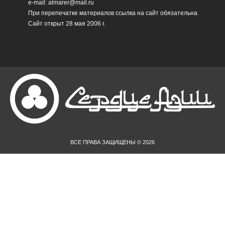
e-mail: almarer@mail.ru
При перепечатке материалов ссылка на сайт обязательна
Сайт открыт 28 мая 2006 г.
ВСЕ ПРАВА ЗАЩИЩЕНЫ © 2026