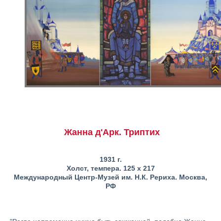
Жанна д'Арк. Триптих
1931 г.
Холст, темпера. 125 x 217
Международный Центр-Музей им. Н.К. Рериха. Москва,
РФ