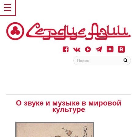
О звуке и музыке в мировой
культуре