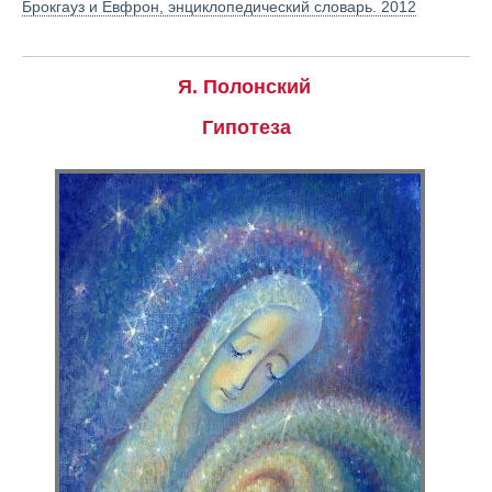
Брокгауз и Евфрон, энциклопедический словарь. 2012
Я. Полонский
Гипотеза