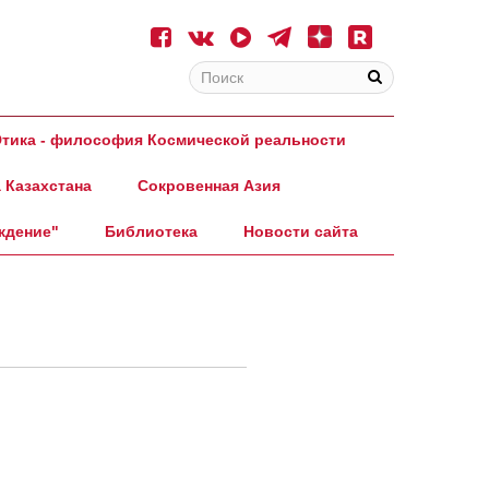
тика - философия Космической реальности
 Казахстана
Сокровенная Азия
ждение"
Библиотека
Новости сайта