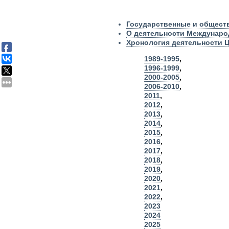
Государственные и общест
О деятельности Международ
Хронология деятельности Ц
1989-1995
,
1996-1999
,
2000-2005
,
2006-2010
,
2011
,
2012
,
2013
,
2014
,
2015
,
2016
,
2017
,
2018
,
2019
,
2020
,
2021
,
2022
,
2023
2024
2025