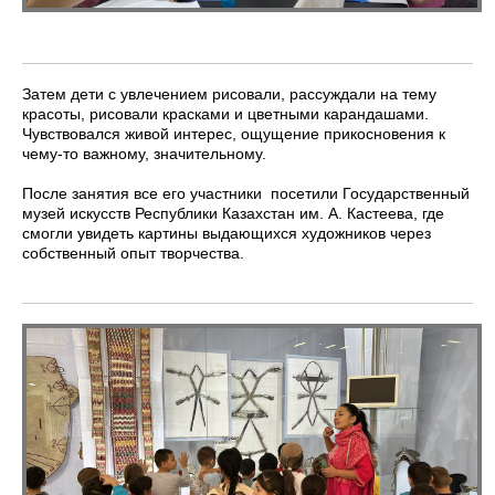
Затем дети с увлечением рисовали, рассуждали на тему
красоты, рисовали красками и цветными карандашами.
Чувствовался живой интерес, ощущение прикосновения к
чему-то важному, значительному.
После занятия все его участники посетили Государственный
музей искусств Республики Казахстан им. А. Кастеева, где
смогли увидеть картины выдающихся художников через
собственный опыт творчества.