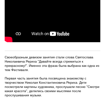
Своеобразным девизом занятия стали слова Святослава
Николаевича Рериха "Давайте всегда стремиться к
прекрасному!". Именно эта фраза была выбрана как одна из
тем Фестиваля.
Первая часть занятия была посвящена знакомству с
творчеством Николая Константиновича Рериха. Дети
посмотрели картины художника, прослушали песню "Смотри
какая красота", делились своими мыслями после
прослушивания музыки.