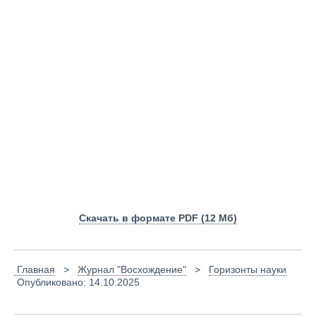
Скачать в формате PDF (12 Мб)
Главная
>
Журнал "Восхождение"
>
Горизонты науки
Опубликовано: 14.10.2025