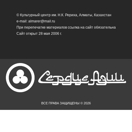
© Культурный центр им. Н.К. Рериха, Алматы, Казахстан
e-mail: almarer@mail.ru
При перепечатке материалов ссылка на сайт обязательна
Сайт открыт 28 мая 2006 г.
ВСЕ ПРАВА ЗАЩИЩЕНЫ © 2026