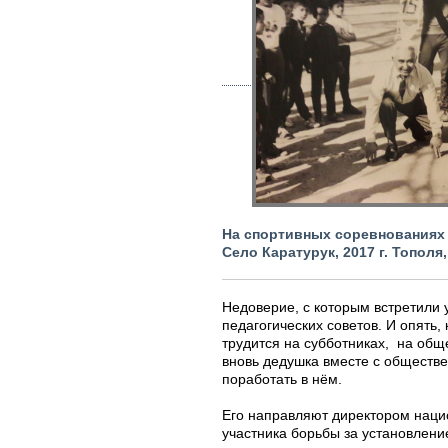
На спортивных соревнованиях
Село Каратурук, 2017 г. Тополя
Недоверие, с которым встретили 
педагогических советов. И опять
трудится на субботниках, на общ
вновь дедушка вместе с обществе
поработать в нём.
Его направляют директором нацио
участника борьбы за установлени