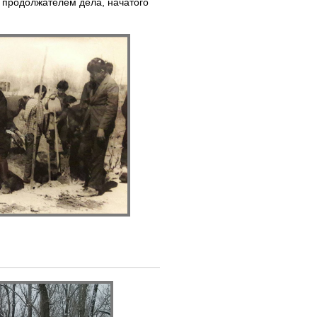
 продолжателем дела, начатого