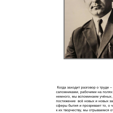
Когда заходит разговор о труде 
сапожниками, рабочими на полях 
немного, мы вспоминаем учёных, 
постижение всё новых и новых за
сферы бытия и прозревает то, о 
к их творчеству, мы отрываемся 