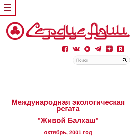
Международная экологическая
регата
"Живой Балхаш"
октябрь, 2001 год