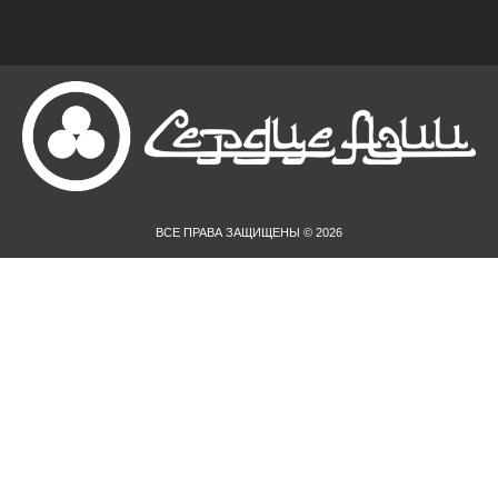
ВСЕ ПРАВА ЗАЩИЩЕНЫ © 2026