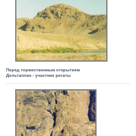
Перед торжественным открытием
Дельтаплан - участник регаты