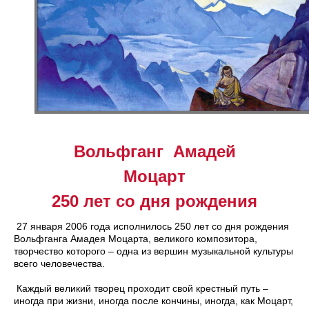
Вольфганг Амадей
Моцарт
250 лет со дня рождения
27 января 2006 года исполнилось 250 лет со дня рождения
Вольфганга Амадея Моцарта, великого композитора,
творчество которого – одна из вершин музыкальной культуры
всего человечества.
Каждый великий творец проходит свой крестный путь –
иногда при жизни, иногда после кончины, иногда, как Моцарт,