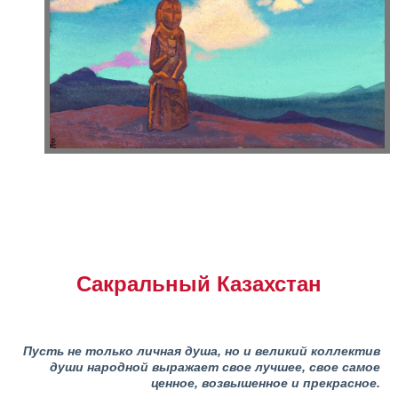
Сакральный Казахстан
Пусть не только личная душа, но и великий коллектив
души народной выражает свое лучшее, свое самое
ценное, возвышенное и прекрасное.